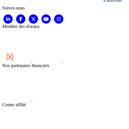
S'abonner
Suivez-nous
Membre des réseaux
Nos partenaires financiers
Centre affilié