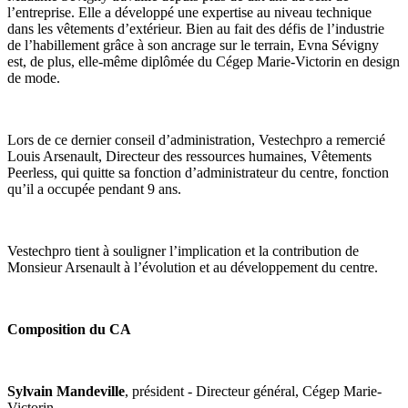
l’entreprise. Elle a développé une expertise au niveau technique
dans les vêtements d’extérieur. Bien au fait des défis de l’industrie
de l’habillement grâce à son ancrage sur le terrain, Evna Sévigny
est, de plus, elle-même diplômée du Cégep Marie-Victorin en design
de mode.
Lors de ce dernier conseil d’administration, Vestechpro a remercié
Louis Arsenault, Directeur des ressources humaines, Vêtements
Peerless, qui quitte sa fonction d’administrateur du centre, fonction
qu’il a occupée pendant 9 ans.
Vestechpro tient à souligner l’implication et la contribution de
Monsieur Arsenault à l’évolution et au développement du centre.
Composition du CA
Sylvain Mandeville
, président - Directeur général, Cégep Marie-
Victorin