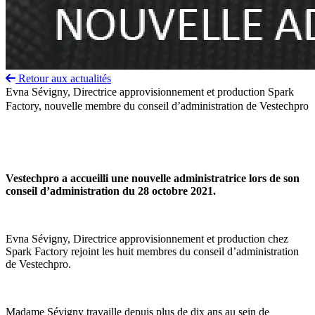
Retour aux actualités
Evna Sévigny, Directrice approvisionnement et production Spark
Factory, nouvelle membre du conseil d’administration de Vestechpro
Vestechpro a accueilli une nouvelle administratrice lors de son
conseil d’administration du 28 octobre 2021.
Evna Sévigny, Directrice approvisionnement et production chez
Spark Factory rejoint les huit membres du conseil d’administration
de Vestechpro.
Madame Sévigny travaille depuis plus de dix ans au sein de