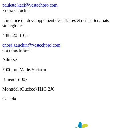
paulette.kaci@vestechpro.com
Enora Gauchin
Directrice du développement des affaires et des partenariats
stratégiques
438 820-3163
enora.gauchin@vestechpro.com
Où nous trouver
Adresse
7000 rue Marie-Victorin
Bureau S-007
Montréal
(Québec)
H1G 2J6
Canada