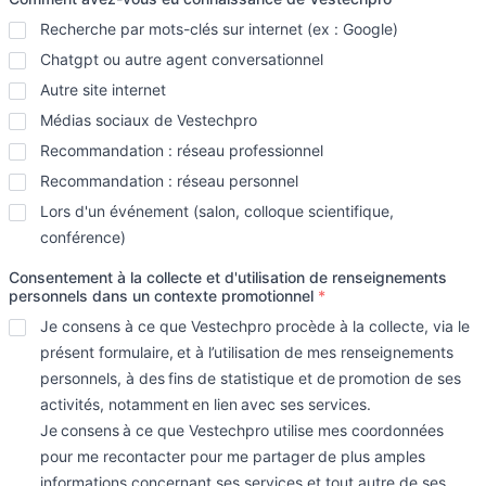
Recherche par mots-clés sur internet (ex : Google)
Chatgpt ou autre agent conversationnel
Autre site internet
Médias sociaux de Vestechpro
Recommandation : réseau professionnel
Recommandation : réseau personnel
Lors d'un événement (salon, colloque scientifique,
conférence)
Consentement à la collecte et d'utilisation de renseignements
personnels dans un contexte promotionnel
*
Je consens à ce que Vestechpro procède à la collecte, via le
présent formulaire, et à l’utilisation de mes renseignements
personnels, à des fins de statistique et de promotion de ses
activités, notamment en lien avec ses services.
Je consens à ce que Vestechpro utilise mes coordonnées
pour me recontacter pour me partager de plus amples
informations concernant ses services et tout autre de ses