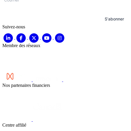
S'abonner
Suivez-nous
Membre des réseaux
Nos partenaires financiers
Centre affilié