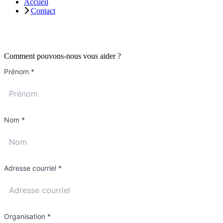
Accueil
Contact
Comment pouvons-nous vous aider ?
Prénom
*
Nom
*
Adresse courriel
*
Organisation
*