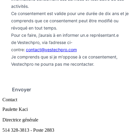
activités.
Ce consentement est valide pour une durée de dix ans et je
comprends que ce consentement peut être modifié ou
révoqué en tout temps.
Pour ce faire, j’aurais à en informer un.e représentant.e
de Vestechpro, via l’adresse ci-
contre:
contact@vestechpro.com
Je comprends que si je m'oppose à ce consentement,
Vestechpro ne pourra pas me recontacter.
Envoyer
Contact
Paulette Kaci
Directrice générale
514 328-3813
- Poste 2883