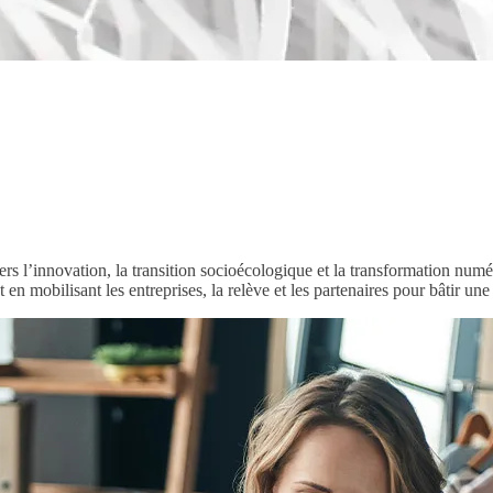
rs l’innovation, la transition socioécologique et la transformation numér
 en mobilisant les entreprises, la relève et les partenaires pour bâtir un