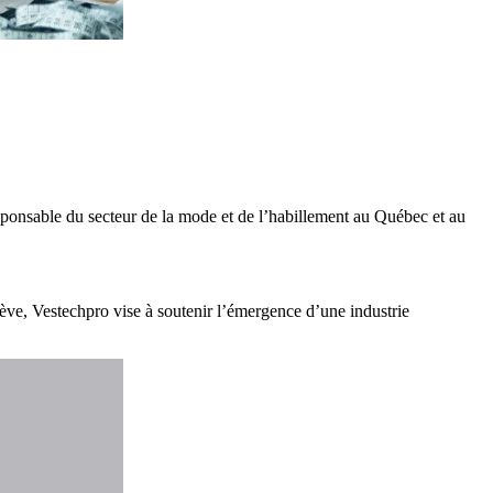
sponsable du secteur de la mode et de l’habillement au Québec et au
relève, Vestechpro vise à soutenir l’émergence d’une industrie