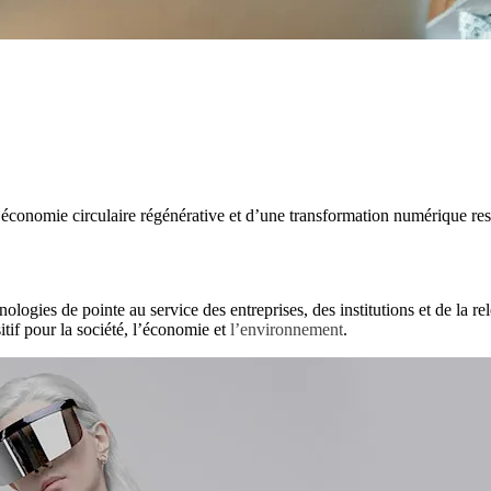
e économie circulaire régénérative et d’une transformation numérique re
nologies de pointe au service des entreprises, des institutions et de la 
itif pour la société, l’économie et
l’environnement
.