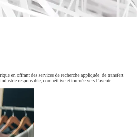
ique en offrant des services de recherche appliquée, de transfert
e industrie responsable, compétitive et tournée vers l’avenir.