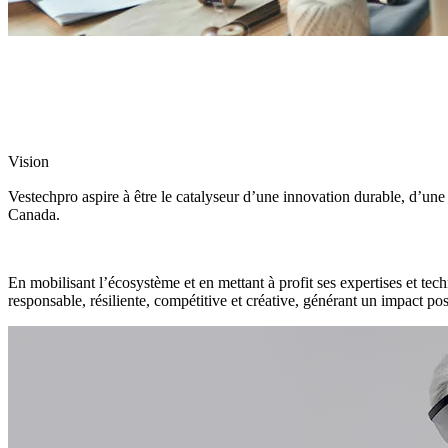
Vision
Vestechpro aspire à être le catalyseur d’une innovation durable, d’un
Canada.
En mobilisant l’écosystème et en mettant à profit ses expertises et tech
responsable, résiliente, compétitive et créative, générant un impact pos