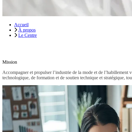
Accueil
À propos
Le Centre
Mission
Accompagner et propulser l’industrie de la mode et de l’habillement ve
technologique, de formation et de soutien technique et stratégique, tout