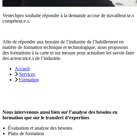
Vestechpro souhaite répondre à la demande accrue de travailleur.se.s
compétent.e.s.
Afin de répondre aux besoins de l’industrie de l’habillement en
matière de formation technique et technologique, nous proposons
des formations à la carte et sur mesure pour actualiser les savoir-faire
des acteur.trice.s de l’industrie.
Accueil
Services
Formation
Nous intervenons aussi bien sur l’analyse des besoins en
formation que sur le transfert d’expertises
Évaluation et analyse des besoins
Plans de formation