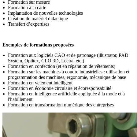
Formation sur mesure
Formation à la carte
Implantation de nouvelles technologies
Création de matériel didactique
Transfert d’expertises
Exemples de formations proposées
Formation aux logiciels CAO et de patronage (illustrator, PAD
System, Optitex,
CLO 3D
, Lectra, etc.)
Formation en confection (et en réparation de vêtements)
Formation sur les machines à coudre industrielles : utilisation et
programmation des machines, ergonomie, mécanique de base
Formation en vêtement intelligent
Formation en économie circulaire et écoresponsabilité
Formation en intelligence artificielle appliquée à la mode et à
l'habillement
Formation en transformation numérique des entreprises