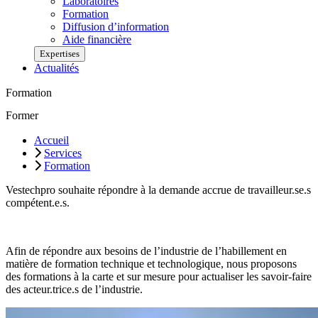
Laboratoires
Formation
Diffusion d’information
Aide financière
Expertises
Actualités
Formation
Former
Accueil
Services
Formation
Vestechpro souhaite répondre à la demande accrue de travailleur.se.s
compétent.e.s.
Afin de répondre aux besoins de l’industrie de l’habillement en
matière de formation technique et technologique, nous proposons
des formations à la carte et sur mesure pour actualiser les savoir-faire
des acteur.trice.s de l’industrie.