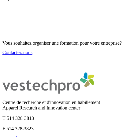
Vous souhaitez organiser une formation pour votre entreprise?
Contactez-nous
Centre de recherche et d'innovation en habillement
Apparel Research and Innovation center
T 514 328-3813
F 514 328-3823