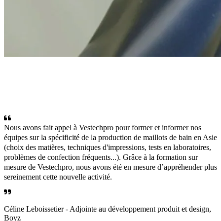
Nous avons fait appel à Vestechpro pour former et informer nos
équipes sur la spécificité de la production de maillots de bain en Asie
(choix des matières, techniques d'impressions, tests en laboratoires,
problèmes de confection fréquents...). Grâce à la formation sur
mesure de Vestechpro, nous avons été en mesure d’appréhender plus
sereinement cette nouvelle activité.
Céline Leboissetier
-
Adjointe au développement produit et design,
Boyz