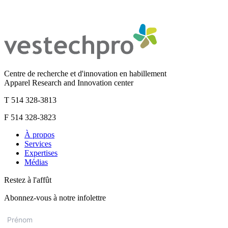
Centre de recherche et d'innovation en habillement
Apparel Research and Innovation center
T 514 328-3813
F 514 328-3823
À propos
Services
Expertises
Médias
Restez à l'affût
Abonnez-vous à notre infolettre
Prénom
*