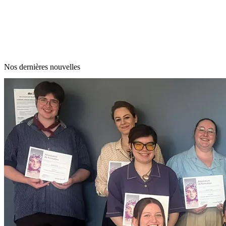
Nos dernières nouvelles