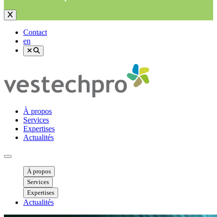
Contact
en
À propos
Services
Expertises
Actualités
Ouvrir menu mobile
À propos
Services
Expertises
Actualités