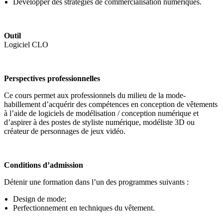
Développer des stratégies de commercialisation numériques.
Outil
Logiciel CLO
Perspectives professionnelles
Ce cours permet aux professionnels du milieu de la mode-
habillement d’acquérir des compétences en conception de vêtements
à l’aide de logiciels de modélisation / conception numérique et
d’aspirer à des postes de styliste numérique, modéliste 3D ou
créateur de personnages de jeux vidéo.
Conditions d’admission
Détenir une formation dans l’un des programmes suivants :
Design de mode;
Perfectionnement en techniques du vêtement.