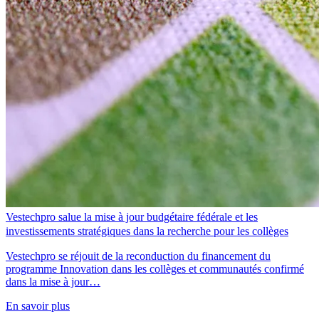
Vestechpro salue la mise à jour budgétaire fédérale et les
investissements stratégiques dans la recherche pour les collèges
Vestechpro se réjouit de la reconduction du financement du
programme Innovation dans les collèges et communautés confirmé
dans la mise à jour…
En savoir plus