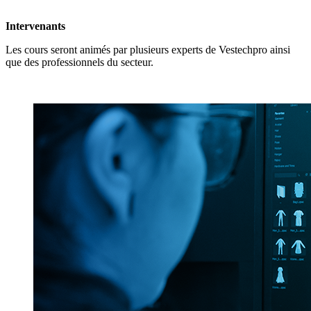
Intervenants
Les cours seront animés par plusieurs experts de Vestechpro ainsi
que des professionnels du secteur.