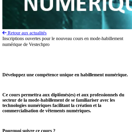
Retour aux actualités
Inscriptions ouvertes pour le nouveau cours en mode-habillement
numérique de Vestechpro
Développez une compétence unique en habillement numérique.
Ce cours permettra aux diplômés(es) et aux professionnels du
secteur de la mode-habillement de se familiariser avec les
technologies numériques facilitant la création et la
commercialisation de vêtements numériques.
Pourquoi suivre ce cours ?