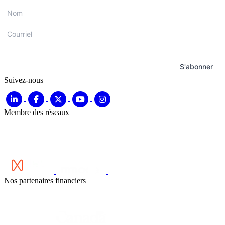
Nom
*
Courriel
*
S'abonner
Suivez-nous
Membre des réseaux
Nos partenaires financiers