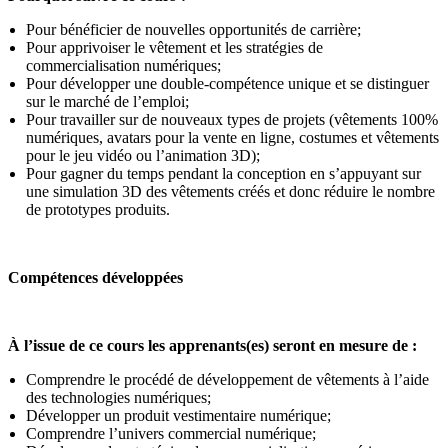
Pour bénéficier de nouvelles opportunités de carrière;
Pour apprivoiser le vêtement et les stratégies de
commercialisation numériques;
Pour développer une double-compétence unique et se distinguer
sur le marché de l’emploi;
Pour travailler sur de nouveaux types de projets (vêtements 100%
numériques, avatars pour la vente en ligne, costumes et vêtements
pour le jeu vidéo ou l’animation 3D);
Pour gagner du temps pendant la conception en s’appuyant sur
une simulation 3D des vêtements créés et donc réduire le nombre
de prototypes produits.
Compétences développées
À l’issue de ce cours les apprenants(es) seront en mesure de :
Comprendre le procédé de développement de vêtements à l’aide
des technologies numériques;
Développer un produit vestimentaire numérique;
Comprendre l’univers commercial numérique;