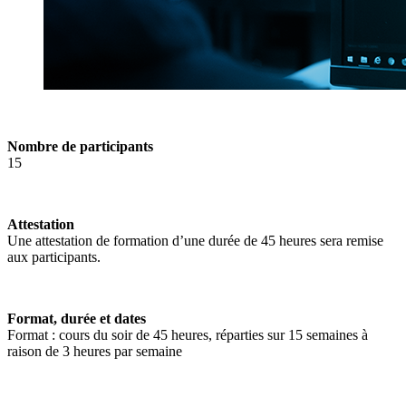
Nombre de participants
15
Attestation
Une attestation de formation d’une durée de 45 heures sera remise
aux participants.
Format, durée et dates
Format : cours du soir de 45 heures, réparties sur 15 semaines à
raison de 3 heures par semaine