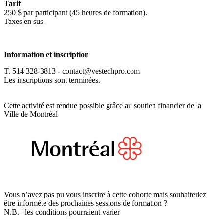
Tarif
250 $ par participant (45 heures de formation).
Taxes en sus.
Information et inscription
T. 514 328-3813 -
contact@vestechpro.com
Les inscriptions sont terminées.
Cette activité est rendue possible grâce au soutien financier de la
Ville de Montréal
Vous n’avez pas pu vous inscrire à cette cohorte mais souhaiteriez
être informé.e des prochaines sessions de formation ?
N.B. : les conditions pourraient varier