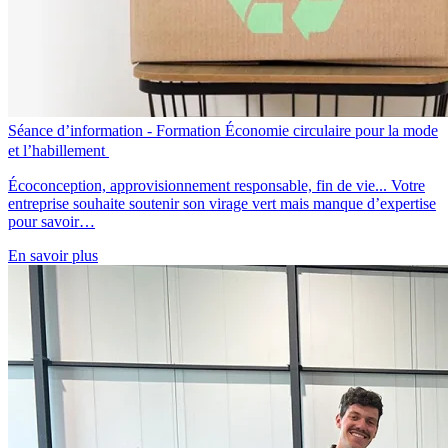
Séance d’information - Formation Économie circulaire pour la mode
et l’habillement
Écoconception, approvisionnement responsable, fin de vie... Votre
entreprise souhaite soutenir son virage vert mais manque d’expertise
pour savoir…
En savoir plus