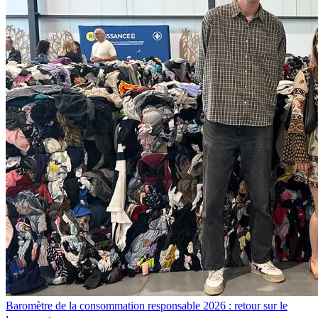
Baromètre de la consommation responsable 2026 : retour sur le