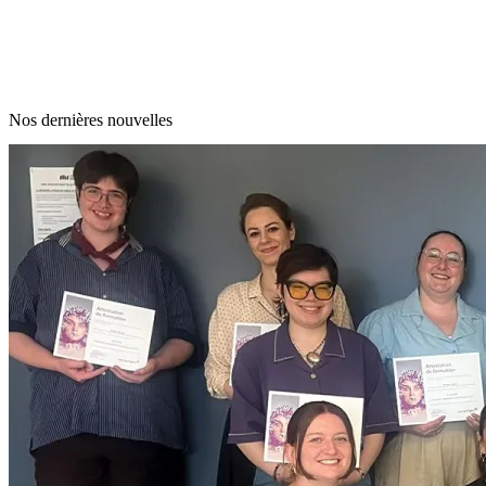
Nos dernières nouvelles