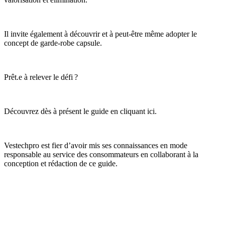
Il invite également à découvrir et à peut-être même adopter le
concept de garde-robe capsule.
Prêt.e à relever le défi ?
Découvrez dès à présent le guide
en cliquant ici.
Vestechpro est fier d’avoir mis ses connaissances en mode
responsable au service des consommateurs en collaborant à la
conception et rédaction de ce guide.