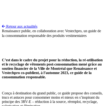
Retour aux actualités
Renaissance publie, en collaboration avec Vestechpro, un guide de
la consommation responsable des produits vestimentaires
C’est dans le cadre du projet pour la réduction, la ré-utilisation
et le recyclage de vêtements post-consommation mené grâce au
soutien financier de la Ville de Montréal que Renaissance et
Vestechpro co-publient, à l’automne 2023, ce guide de la
consommation responsable.
Conçu à destination du grand public, ce guide propose des conseils,
trucs et astuces pour consommer moins et mieux en s’inspirant du
principe des 3RV-E – réduction à la source, réemploi, recyclage,
valorisation et élimination.