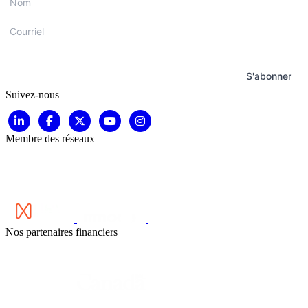
Courriel
*
S'abonner
Suivez-nous
Membre des réseaux
Nos partenaires financiers