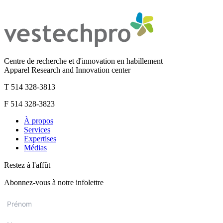
Centre de recherche et d'innovation en habillement
Apparel Research and Innovation center
T 514 328-3813
F 514 328-3823
À propos
Services
Expertises
Médias
Restez à l'affût
Abonnez-vous à notre infolettre
Prénom
*
Nom
*