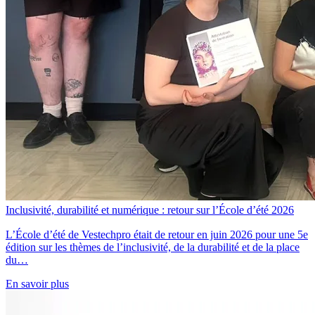
Inclusivité, durabilité et numérique : retour sur l’École d’été 2026
L’École d’été de Vestechpro était de retour en juin 2026 pour une 5e
édition sur les thèmes de l’inclusivité, de la durabilité et de la place
du…
En savoir plus