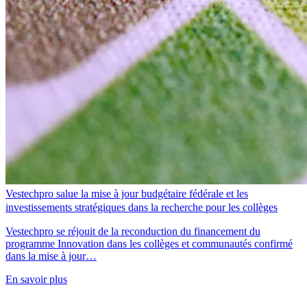
Vestechpro salue la mise à jour budgétaire fédérale et les
investissements stratégiques dans la recherche pour les collèges
Vestechpro se réjouit de la reconduction du financement du
programme Innovation dans les collèges et communautés confirmé
dans la mise à jour…
En savoir plus