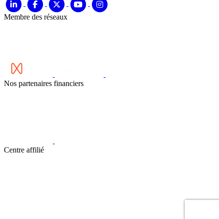
Membre des réseaux
Nos partenaires financiers
Centre affilié