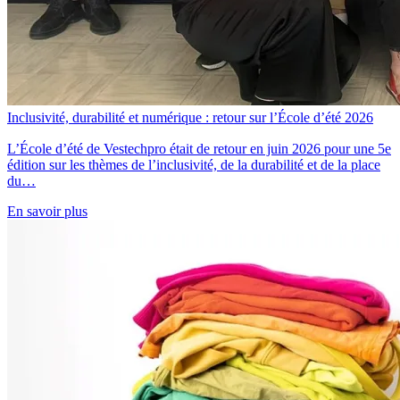
Inclusivité, durabilité et numérique : retour sur l’École d’été 2026
L’École d’été de Vestechpro était de retour en juin 2026 pour une 5e
édition sur les thèmes de l’inclusivité, de la durabilité et de la place
du…
En savoir plus