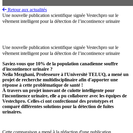
Retour aux actualités
Une nouvelle publication scientifique signée Vestechpro sur le
vêtement intelligent pour la détection de l’incontinence urinaire
Une nouvelle publication scientifique signée Vestechpro sur le
vêtement intelligent pour la détection de l’incontinence urinaire
Saviez-vous que 10% de la population canadienne souffre
d'incontinence urinaire ?
Neila Mezghani, Professeure à l'Université TELUQ, a mené un
projet de recherche multidisciplinaire afin d'apporter une
réponse à cette problématique de santé !
À travers un projet innovant de culotte intelligente pour
l'incontinence urinaire, elle a pu collaborer avec les équipes de
Vestechpro. Celles-ci ont confectionné des prototypes et
comparé différentes solutions pour la détection de fuites
urinaires.
Cette comparaison a mené à la rédaction d'une publication