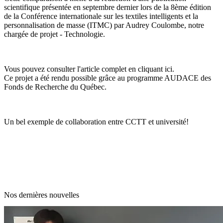
scientifique présentée en septembre dernier lors de la 8ème édition
de la Conférence internationale sur les textiles intelligents et la
personnalisation de masse (ITMC) par Audrey Coulombe, notre
chargée de projet - Technologie.
Vous pouvez consulter l'article complet
en cliquant ici
.
Ce projet a été rendu possible grâce au programme AUDACE des
Fonds de Recherche du Québec.
Un bel exemple de collaboration entre CCTT et université!
Nos dernières nouvelles