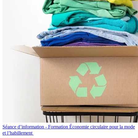
Séance d’information - Formation Économie circulaire pour la mode
et l’habillement