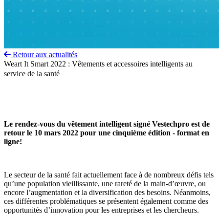
Retour aux actualités
Weart It Smart 2022 : Vêtements et accessoires intelligents au
service de la santé
Le rendez-vous du vêtement intelligent signé Vestechpro est de
retour le 10 mars 2022 pour une cinquième édition - format en
ligne!
Le secteur de la santé fait actuellement face à de nombreux défis tels
qu’une population vieillissante, une rareté de la main-d’œuvre, ou
encore l’augmentation et la diversification des besoins. Néanmoins,
ces différentes problématiques se présentent également comme des
opportunités d’innovation pour les entreprises et les chercheurs.