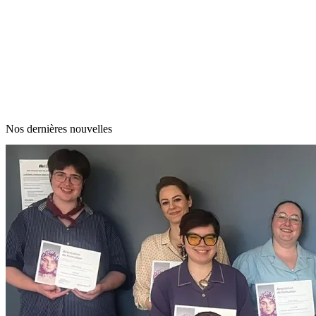
Nos dernières nouvelles