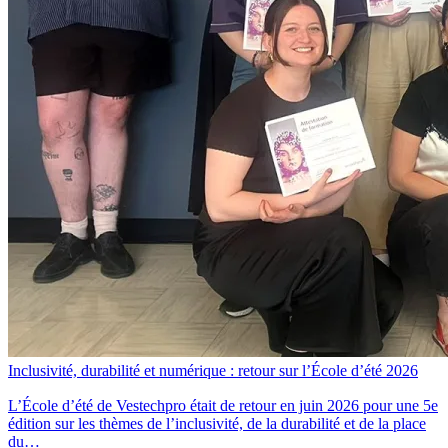
Inclusivité, durabilité et numérique : retour sur l’École d’été 2026
L’École d’été de Vestechpro était de retour en juin 2026 pour une 5e
édition sur les thèmes de l’inclusivité, de la durabilité et de la place
du…