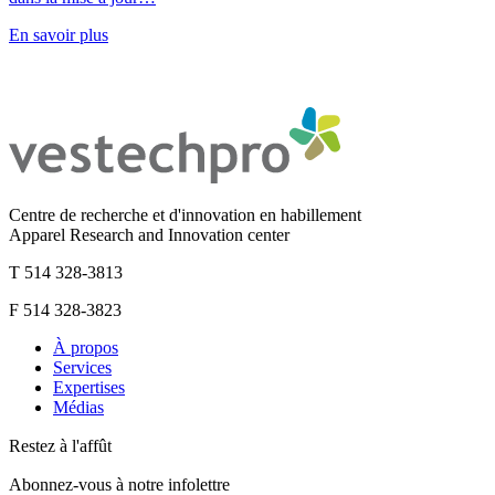
En savoir plus
Centre de recherche et d'innovation en habillement
Apparel Research and Innovation center
T 514 328-3813
F 514 328-3823
À propos
Services
Expertises
Médias
Restez à l'affût
Abonnez-vous à notre infolettre