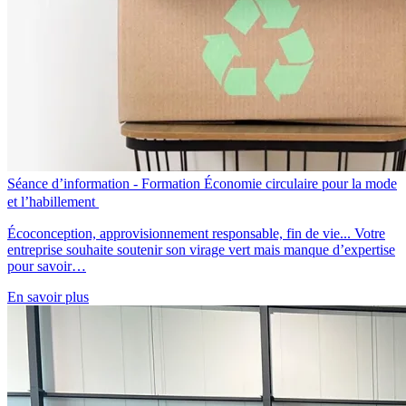
Séance d’information - Formation Économie circulaire pour la mode
et l’habillement
Écoconception, approvisionnement responsable, fin de vie... Votre
entreprise souhaite soutenir son virage vert mais manque d’expertise
pour savoir…
En savoir plus