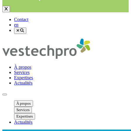
Contact
en
À propos
Services
Expertises
Actualités
Ouvrir menu mobile
À propos
Services
Expertises
Actualités