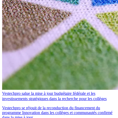
Vestechpro salue la mise à jour budgétaire fédérale et les
investissements stratégiques dans la recherche pour les collèges
Vestechpro se réjouit de la reconduction du financement du
programme Innovation dans les collèges et communautés confirmé
dans la mise à jour…