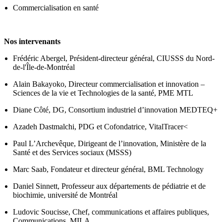
Commercialisation en santé
Nos intervenants
Frédéric Abergel, Président-directeur général, CIUSSS du Nord-
de-l'Île-de-Montréal
Alain Bakayoko, Directeur commercialisation et innovation –
Sciences de la vie et Technologies de la santé, PME MTL
Diane Côté, DG, Consortium industriel d’innovation MEDTEQ+
Azadeh Dastmalchi, PDG et Cofondatrice, VitalTracer<
Paul L’Archevêque, Dirigeant de l’innovation, Ministère de la
Santé et des Services sociaux (MSSS)
Marc Saab, Fondateur et directeur général, BML Technology
Daniel Sinnett, Professeur aux départements de pédiatrie et de
biochimie, université de Montréal
Ludovic Soucisse, Chef, communications et affaires publiques,
Communications, MILA