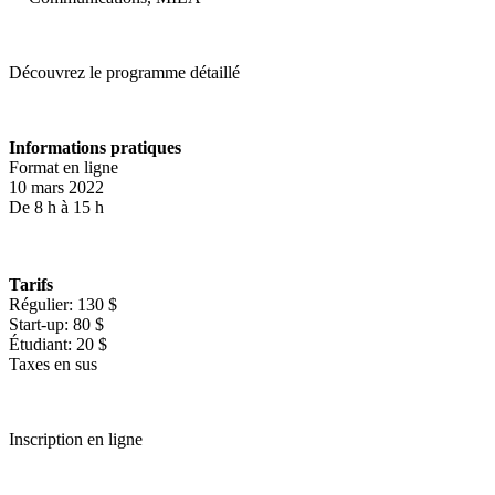
Découvrez le programme détaillé
Informations pratiques
Format en ligne
10 mars 2022
De 8 h à 15 h
Tarifs
Régulier: 130 $
Start-up: 80 $
Étudiant: 20 $
Taxes en sus
Inscription en ligne