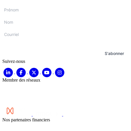
Prénom
*
Nom
*
Courriel
*
S'abonner
Suivez-nous
Membre des réseaux
Nos partenaires financiers