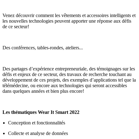
Venez découvrir comment les vêtements et accessoires intelligents et
les nouvelles technologies peuvent apporter une réponse aux défis
de ce secteur!
Des conférences, tables-rondes, ateliers...
Des partages d’expérience entrepreneuriale, des témoignages sur les
défis et enjeux de ce secteur, des travaux de recherche touchant au
développement de ces projets, des exemples d’applications tel que la
télémédecine, ou encore aux technologies qui seront accessibles
dans quelques années et bien plus encore!
Les thématiques Wear It Smart 2022
Conception et fonctionnalités
Collecte et analyse de données