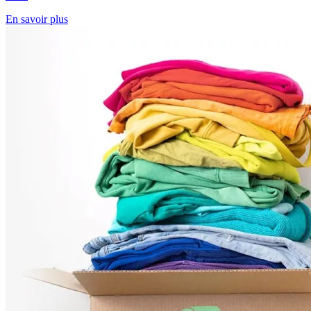
En savoir plus