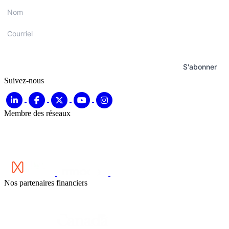
Nom
*
Courriel
*
S'abonner
Suivez-nous
Membre des réseaux
Nos partenaires financiers