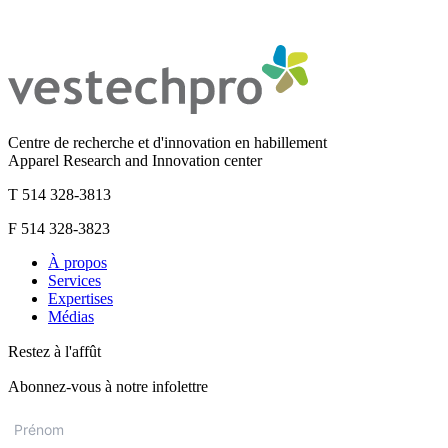
Centre de recherche et d'innovation en habillement
Apparel Research and Innovation center
T 514 328-3813
F 514 328-3823
À propos
Services
Expertises
Médias
Restez à l'affût
Abonnez-vous à notre infolettre
Prénom
*