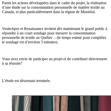
Parmi les actions développées dans le cadre du projet, la réalisation
d’une étude sur la consommation personnelle de matière textile au
Canada, et plus particulièrement dans la région de Montréal.
Vestechpro et Renaissance invitent dès maintenant le grand public à
répondre à un court sondage pour mesurer la consommation
personnelle de textile au Québec – (le temps estimé pour compléter
le sondage est d’environ 5 minutes).
Vous avez envie de participer au projet et de contribuer directement
à sa réussite?
L'étude est désormais terminée.