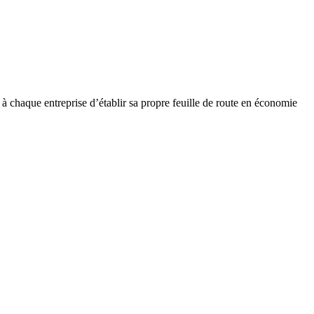
t à chaque entreprise d’établir sa propre feuille de route en économie