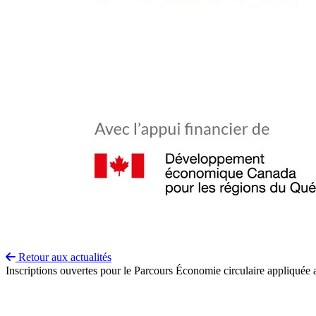
Retour aux actualités
Inscriptions ouvertes pour le Parcours Économie circulaire appliquée