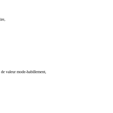
ire,
ne de valeur mode-habillement,