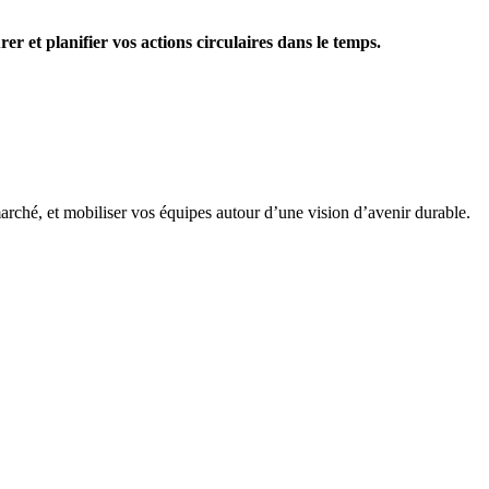
r et planifier vos actions circulaires dans le temps.
 marché, et mobiliser vos équipes autour d’une vision d’avenir durable.