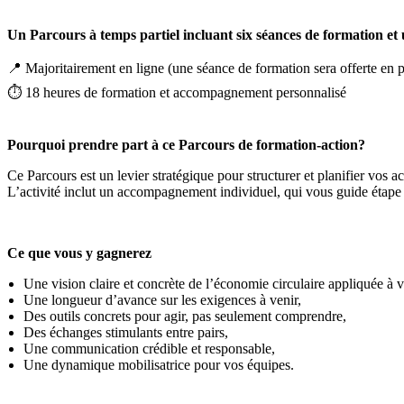
Un Parcours à temps partiel incluant six séances de formation et
📍 Majoritairement en ligne (une séance de formation sera offerte en pr
⏱️ 18 heures de formation et accompagnement personnalisé
Pourquoi prendre part à ce Parcours de formation-action?
Ce Parcours est un levier stratégique pour structurer et planifier vos a
L’activité inclut un accompagnement individuel, qui vous guide étape p
Ce que vous y gagnerez
Une vision claire et concrète de l’économie circulaire appliquée à vo
Une longueur d’avance sur les exigences à venir,
Des outils concrets pour agir, pas seulement comprendre,
Des échanges stimulants entre pairs,
Une communication crédible et responsable,
Une dynamique mobilisatrice pour vos équipes.