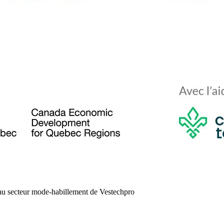
 au secteur mode-habillement de Vestechpro