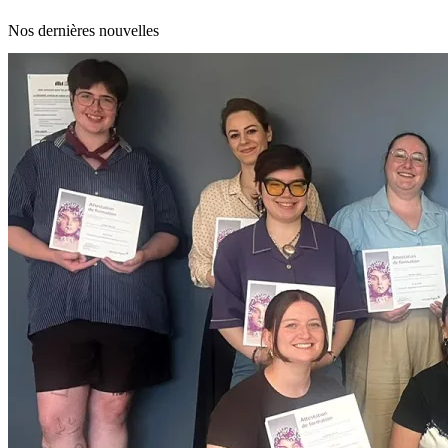
Nos dernières nouvelles