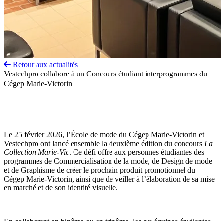
Retour aux actualités
Vestechpro collabore à un Concours étudiant interprogrammes du
Cégep Marie-Victorin
Le 25 février 2026, l’École de mode du Cégep Marie-Victorin et
Vestechpro ont lancé ensemble la deuxième édition du concours
La
Collection Marie-Vic
. Ce défi offre aux personnes étudiantes des
programmes de Commercialisation de la mode, de Design de mode
et de Graphisme de créer le prochain produit promotionnel du
Cégep Marie-Victorin, ainsi que de veiller à l’élaboration de sa mise
en marché et de son identité visuelle.