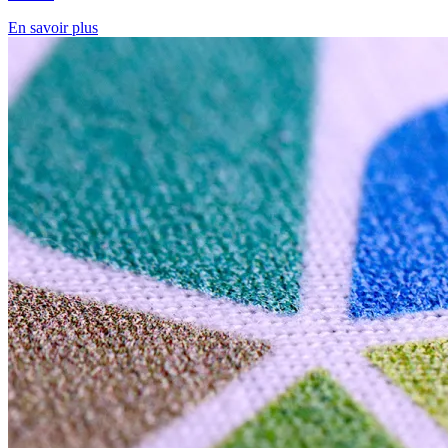
En savoir plus