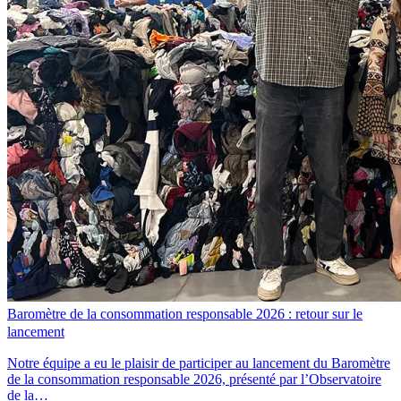
Baromètre de la consommation responsable 2026 : retour sur le
lancement
Notre équipe a eu le plaisir de participer au lancement du Baromètre
de la consommation responsable 2026, présenté par l’Observatoire
de la…