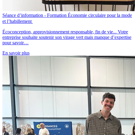
Séance d’information - Formation Économie circulaire pour la mode
et l’habillement
Écoconception, approvisionnement responsable, fin de vie... Votre
entreprise souhaite soutenir son virage vert mais manque d’expertise
pour savoir…
En savoir plus