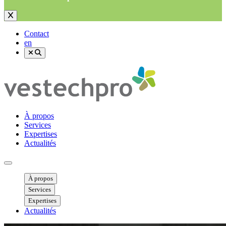
Contact
en
À propos
Services
Expertises
Actualités
Ouvrir menu mobile
À propos
Services
Expertises
Actualités