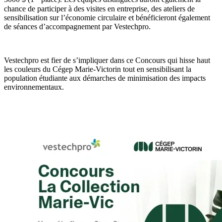
chance de participer à des visites en entreprise, des ateliers de
sensibilisation sur l’économie circulaire et bénéficieront également
de séances d’accompagnement par Vestechpro.
Vestechpro est fier de s’impliquer dans ce Concours qui hisse haut
les couleurs du Cégep Marie-Victorin tout en sensibilisant la
population étudiante aux démarches de minimisation des impacts
environnementaux.