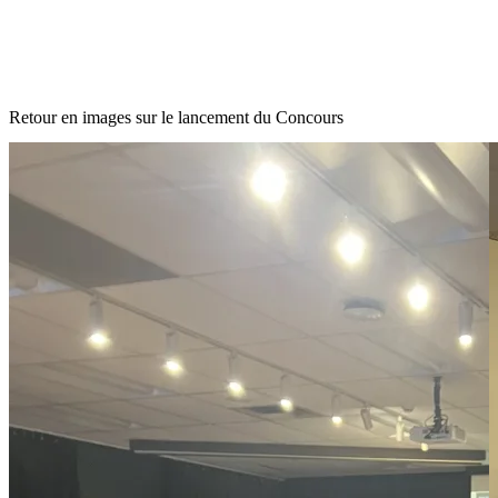
Retour en images sur le lancement du Concours