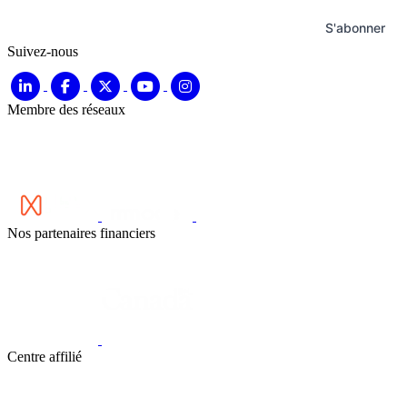
S'abonner
Suivez-nous
Membre des réseaux
Nos partenaires financiers
Centre affilié