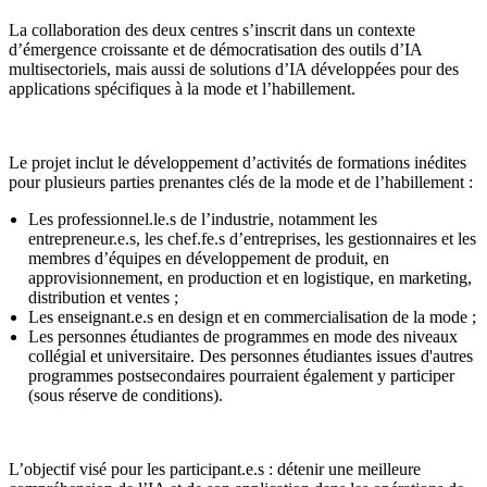
La collaboration des deux centres s’inscrit dans un contexte
d’émergence croissante et de démocratisation des outils d’IA
multisectoriels, mais aussi de solutions d’IA développées pour des
applications spécifiques à la mode et l’habillement.
Le projet inclut le développement d’activités de formations inédites
pour plusieurs parties prenantes clés de la mode et de l’habillement :
Les professionnel.le.s de l’industrie, notamment les
entrepreneur.e.s, les chef.fe.s d’entreprises, les gestionnaires et les
membres d’équipes en développement de produit, en
approvisionnement, en production et en logistique, en marketing,
distribution et ventes ;
Les enseignant.e.s en design et en commercialisation de la mode ;
Les personnes étudiantes de programmes en mode des niveaux
collégial et universitaire. Des personnes étudiantes issues d'autres
programmes postsecondaires pourraient également y participer
(sous réserve de conditions).
L’objectif visé pour les participant.e.s : détenir une meilleure