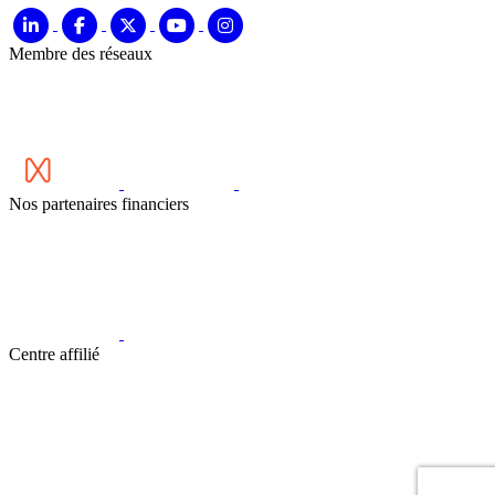
Membre des réseaux
Nos partenaires financiers
Centre affilié