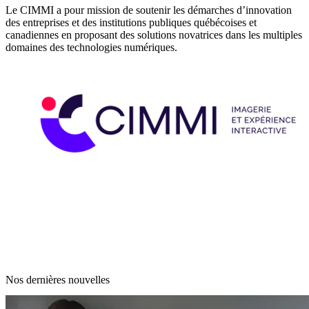
Le CIMMI a pour mission de soutenir les démarches d’innovation
des entreprises et des institutions publiques québécoises et
canadiennes en proposant des solutions novatrices dans les multiples
domaines des technologies numériques.
Nos dernières nouvelles