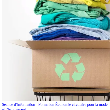
Séance d’information - Formation Économie circulaire pour la mode
et l’habillement