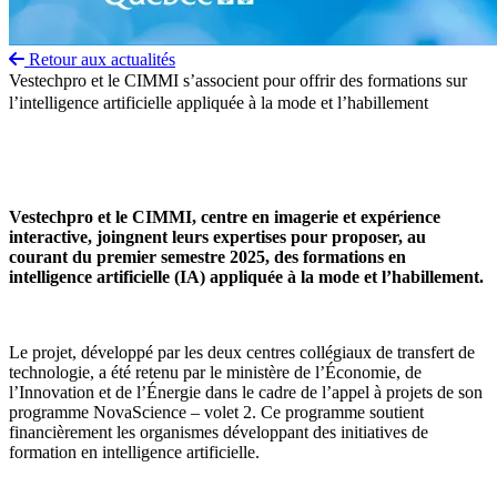
Retour aux actualités
Vestechpro et le CIMMI s’associent pour offrir des formations sur
l’intelligence artificielle appliquée à la mode et l’habillement
Vestechpro et le CIMMI, centre en imagerie et expérience
interactive, joingnent leurs expertises pour proposer, au
courant du premier semestre 2025, des formations en
intelligence artificielle (IA) appliquée à la mode et l’habillement.
Le projet, développé par les deux centres collégiaux de transfert de
technologie, a été retenu par le ministère de l’Économie, de
l’Innovation et de l’Énergie dans le cadre de l’appel à projets de son
programme NovaScience – volet 2. Ce programme soutient
financièrement les organismes développant des initiatives de
formation en intelligence artificielle.