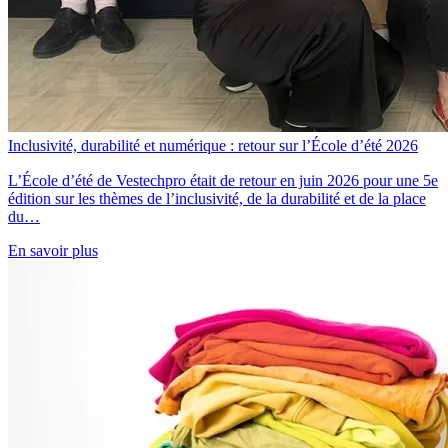
Inclusivité, durabilité et numérique : retour sur l’École d’été 2026
L’École d’été de Vestechpro était de retour en juin 2026 pour une 5e
édition sur les thèmes de l’inclusivité, de la durabilité et de la place
du…
En savoir plus