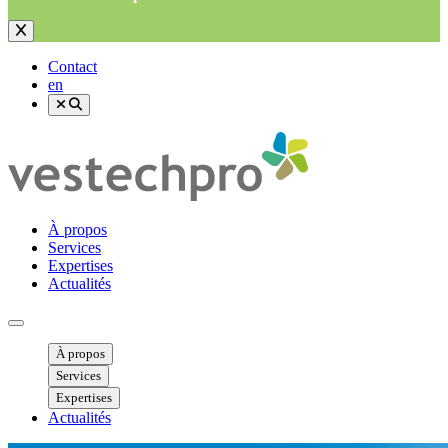
Contact
en
À propos
Services
Expertises
Actualités
Ouvrir menu mobile
À propos
Services
Expertises
Actualités