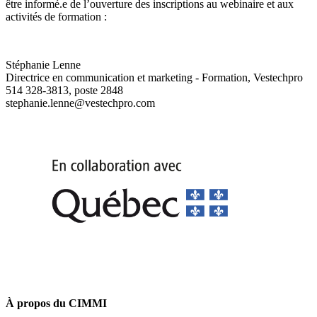
être informé.e de l’ouverture des inscriptions au webinaire et aux
activités de formation :
Stéphanie Lenne
Directrice en communication et marketing - Formation, Vestechpro
514 328-3813, poste 2848
stephanie.lenne@vestechpro.com
À propos du CIMMI