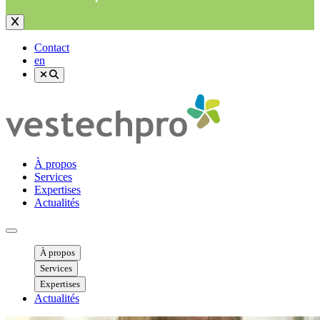
Contact
en
À propos
Services
Expertises
Actualités
Ouvrir menu mobile
À propos
Services
Expertises
Actualités