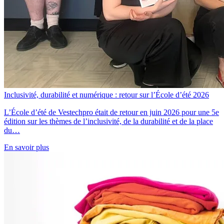
Inclusivité, durabilité et numérique : retour sur l’École d’été 2026
L’École d’été de Vestechpro était de retour en juin 2026 pour une 5e
édition sur les thèmes de l’inclusivité, de la durabilité et de la place
du…
En savoir plus