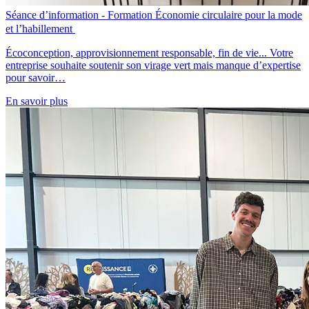
Séance d’information - Formation Économie circulaire pour la mode
et l’habillement
Écoconception, approvisionnement responsable, fin de vie... Votre
entreprise souhaite soutenir son virage vert mais manque d’expertise
pour savoir…
En savoir plus