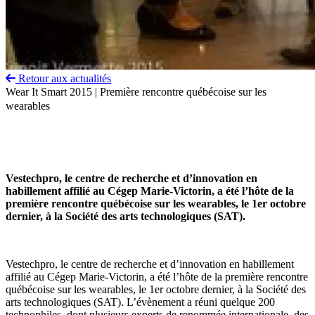
Retour aux actualités
Wear It Smart 2015 | Première rencontre québécoise sur les
wearables
Vestechpro, le centre de recherche et d’innovation en
habillement affilié au Cégep Marie-Victorin, a été l’hôte de la
première rencontre québécoise sur les wearables, le 1er octobre
dernier, à la Société des arts technologiques (SAT).
Vestechpro, le centre de recherche et d’innovation en habillement
affilié au Cégep Marie-Victorin, a été l’hôte de la première rencontre
québécoise sur les wearables, le 1er octobre dernier, à la Société des
arts technologiques (SAT). L’évènement a réuni quelque 200
technophiles, dont plusieurs experts de renommée internationale, des