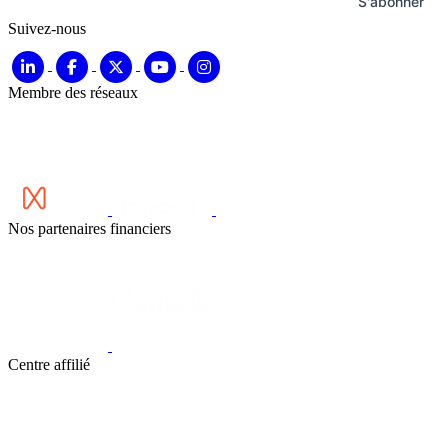
S'abonner
Suivez-nous
Membre des réseaux
Nos partenaires financiers
Centre affilié