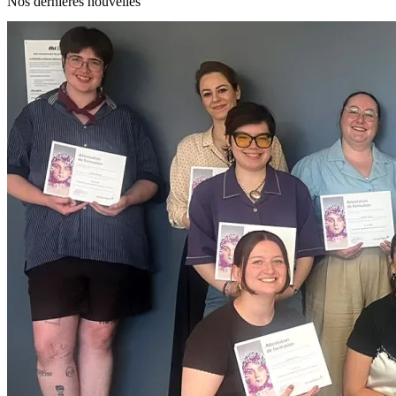
Nos dernières nouvelles