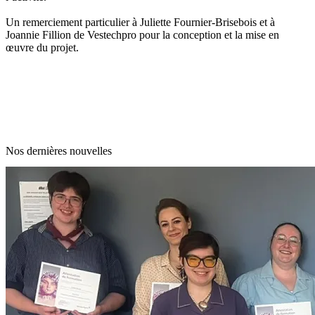
Un remerciement particulier à Juliette Fournier-Brisebois et à
Joannie Fillion de Vestechpro pour la conception et la mise en
œuvre du projet.
Nos dernières nouvelles