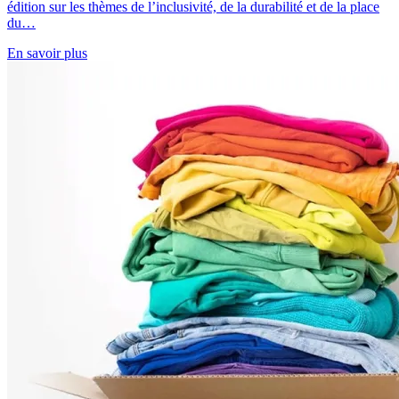
édition sur les thèmes de l’inclusivité, de la durabilité et de la place
du…
En savoir plus