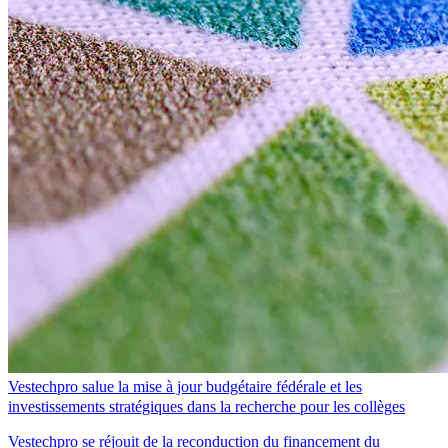
Vestechpro salue la mise à jour budgétaire fédérale et les
investissements stratégiques dans la recherche pour les collèges
Vestechpro se réjouit de la reconduction du financement du