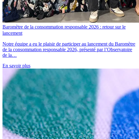
Baromètre de la consommation responsable 2026 : retour sur le
lancement
Notre équipe a eu le plaisir de participer au lancement du Baromètre
de la consommation responsable 2026, présenté par l’Observatoire
de la…
En savoir plus