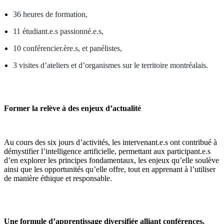
36 heures de formation,
11 étudiant.e.s passionné.e.s,
10 conférencier.ère.s, et panélistes,
3 visites d’ateliers et d’organismes sur le territoire montréalais.
Former la relève à des enjeux d’actualité
Au cours des six jours d’activités, les intervenant.e.s ont contribué à
démystifier l’intelligence artificielle, permettant aux participant.e.s
d’en explorer les principes fondamentaux, les enjeux qu’elle soulève
ainsi que les opportunités qu’elle offre, tout en apprenant à l’utiliser
de manière éthique et responsable.
Une formule d’apprentissage diversifiée alliant conférences,