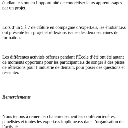
étudiant.e.s ont eu l’opportunité de concrétiser leurs apprentissages
par un projet.
Lors d’un 5 à 7 de clôture en compagnie d’expert.e.s, les étudiant.e.s
ont présenté leur projet et réflexions issues des deux semaines de
formation.
Les différentes activités offertes pendant l’École d’été ont été autant
de moments opportuns pour les participant.e.s de songer à des pistes
de réflexions pour l’industrie de demain, pour poser des questions et
réseauter.
Remerciements
Nous tenons à remercier chaleureusement les conférencier.ères,
panélistes et toutes les expert.e.s impliqué.e.s dans l’organisation de
l’activité.