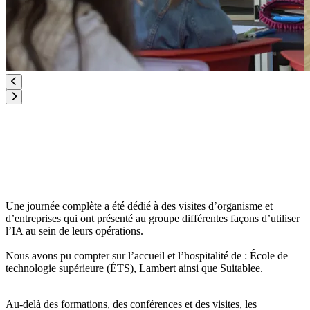
Une journée complète a été dédié à des visites d’organisme et
d’entreprises qui ont présenté au groupe différentes façons d’utiliser
l’IA au sein de leurs opérations.
Nous avons pu compter sur l’accueil et l’hospitalité de : École de
technologie supérieure (ÉTS), Lambert ainsi que Suitablee.
Au-delà des formations, des conférences et des visites, les