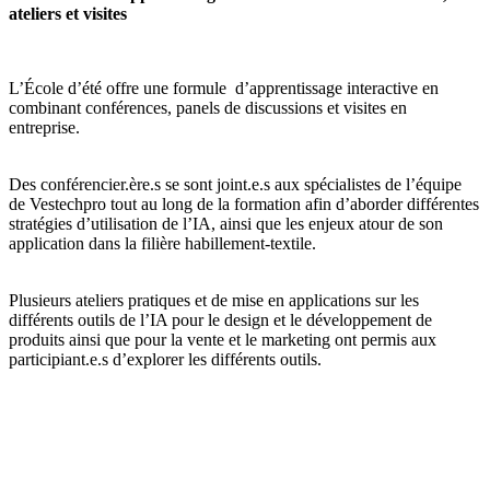
ateliers et visites
L’École d’été offre une formule d’apprentissage interactive en
combinant conférences, panels de discussions et visites en
entreprise.
Des conférencier.ère.s se sont joint.e.s aux spécialistes de l’équipe
de Vestechpro tout au long de la formation afin d’aborder différentes
stratégies d’utilisation de l’IA, ainsi que les enjeux atour de son
application dans la filière habillement-textile.
Plusieurs ateliers pratiques et de mise en applications sur les
différents outils de l’IA pour le design et le développement de
produits ainsi que pour la vente et le marketing ont permis aux
participiant.e.s d’explorer les différents outils.