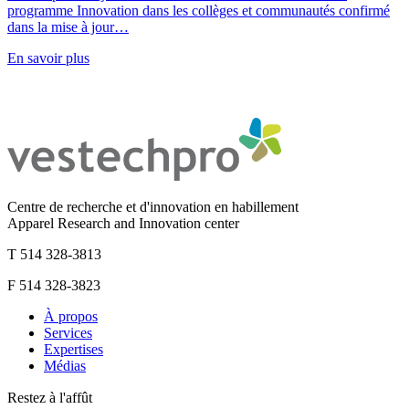
programme Innovation dans les collèges et communautés confirmé
dans la mise à jour…
En savoir plus
Centre de recherche et d'innovation en habillement
Apparel Research and Innovation center
T 514 328-3813
F 514 328-3823
À propos
Services
Expertises
Médias
Restez à l'affût