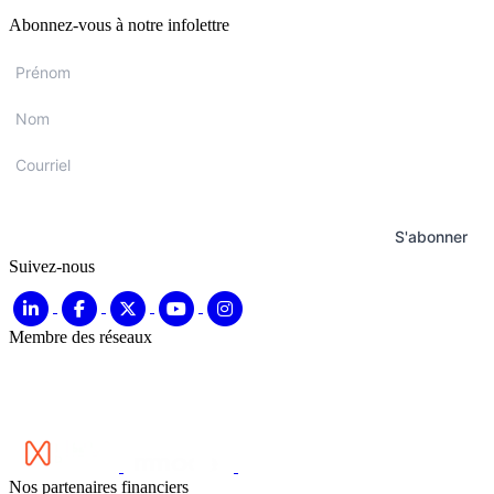
Abonnez-vous à notre infolettre
Prénom
*
Nom
*
Courriel
*
S'abonner
Suivez-nous
Membre des réseaux
Nos partenaires financiers