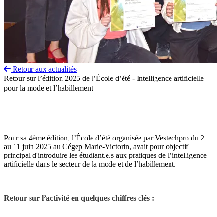
Retour aux actualités
Retour sur l’édition 2025 de l’École d’été - Intelligence artificielle
pour la mode et l’habillement
Pour sa 4ème édition, l’École d’été organisée par Vestechpro du 2
au 11 juin 2025 au Cégep Marie-Victorin, avait pour objectif
principal d'introduire les étudiant.e.s aux pratiques de l’intelligence
artificielle dans le secteur de la mode et de l’habillement.
Retour sur l’activité en quelques chiffres clés :